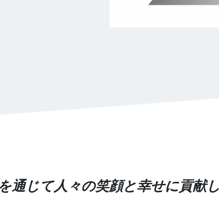
を通じて人々の笑顔と幸せに貢献