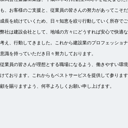
も、お客様のご支援と、従業員の皆さんの努力があってこそだ
成長を続けていくため、日々知恵を絞り行動していく所存でご
弊社は建設会社として、地域の方々にどうすれば安心で快適な
考え、行動してきました。これから建設業のプロフェッショナ
意識を持っていただき日々努力しております。
従業員の皆さんが理想とする職場になるよう、働きやすい環境
けております。これからもベストサービスを提供して参ります
顧を賜りますよう、何卒よろしくお願い申し上げます。