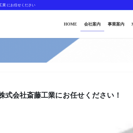
藤工業 にお任せください
HOME
会社案内
事業案内
は株式会社斎藤工業にお任せください！