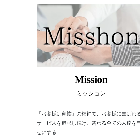
Mission
ミッション
「お客様は家族」の精神で、お客様に喜ばれ
サービスを追求し続け、関わる全ての人達を
せにする！