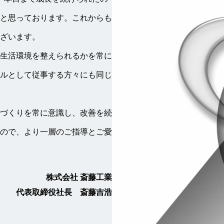
と思っております。これからも
ざいます。
生活環境を整えられるかを常に
ルとして従事する方々にも同じ
づくりを常に意識し、改善を続
ので、より一層のご指導とご愛
株式会社 斎藤工業
代表取締役社長 斎藤吉浩