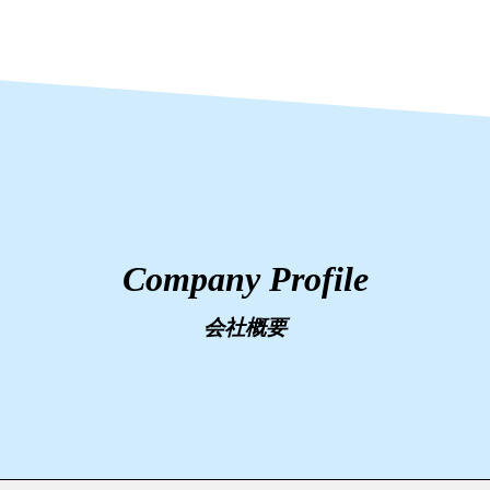
Company Profile
会社概要