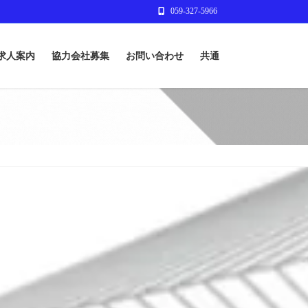
059-327-5966
求人案内
協力会社募集
お問い合わせ
共通